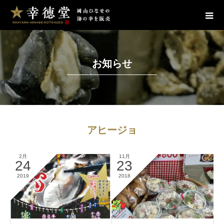
お知らせ
アヒージョ
2月
11月
24
23
2019
2018