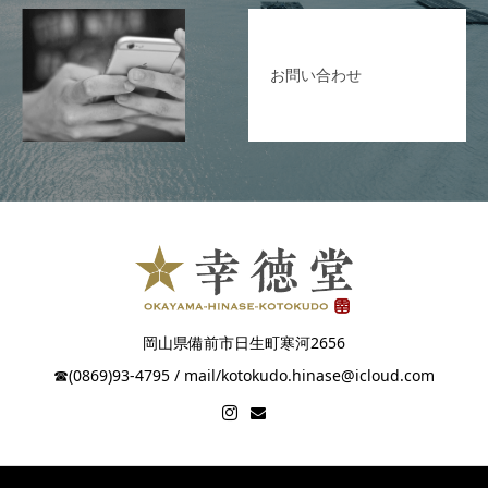
お問い合わせ
岡山県備前市日生町寒河2656
☎︎(0869)93-4795 / mail/kotokudo.hinase@icloud.com