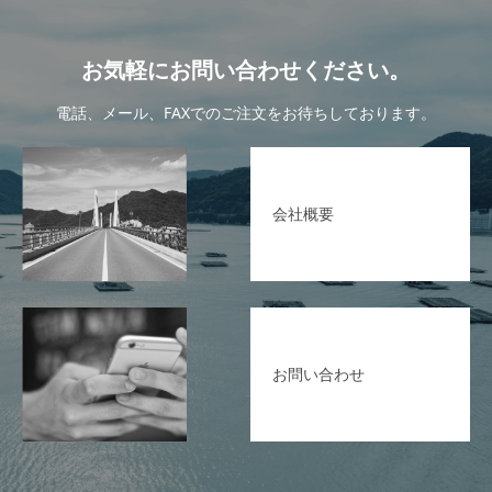
お気軽にお問い合わせください。
電話、メール、FAXでのご注文をお待ちしております。
会社概要
お問い合わせ