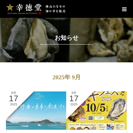
お知らせ
2025年 9月
9月
9月
17
17
2025
2025