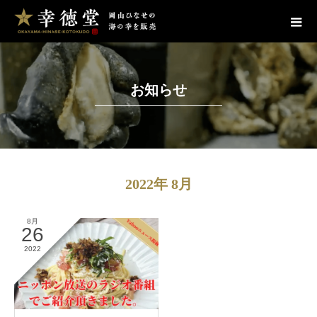
お知らせ
2022年 8月
8月
26
2022