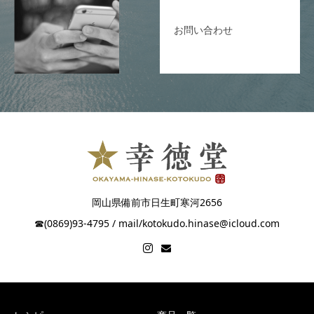
お問い合わせ
岡山県備前市日生町寒河2656
☎︎(0869)93-4795 / mail/kotokudo.hinase@icloud.com