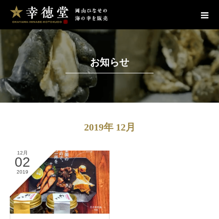
お知らせ
2019年 12月
12月
02
2019