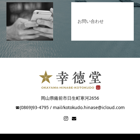
お問い合わせ
岡山県備前市日生町寒河2656
☎︎(0869)93-4795 / mail/kotokudo.hinase@icloud.com